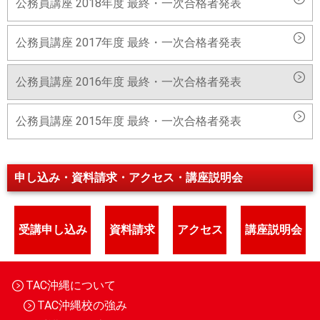
公務員講座 2018年度 最終・一次合格者発表
公務員講座 2017年度 最終・一次合格者発表
公務員講座 2016年度 最終・一次合格者発表
公務員講座 2015年度 最終・一次合格者発表
申し込み・資料請求・アクセス・講座説明会
受講申し込み
資料請求
アクセス
講座説明会
TAC沖縄について
TAC沖縄校の強み