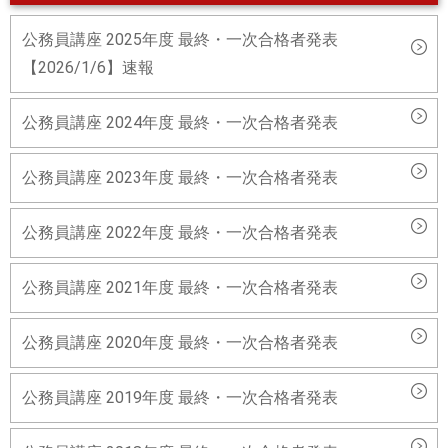
公務員講座 2025年度 最終・一次合格者発表
【2026/1/6】速報
公務員講座 2024年度 最終・一次合格者発表
公務員講座 2023年度 最終・一次合格者発表
公務員講座 2022年度 最終・一次合格者発表
公務員講座 2021年度 最終・一次合格者発表
公務員講座 2020年度 最終・一次合格者発表
公務員講座 2019年度 最終・一次合格者発表