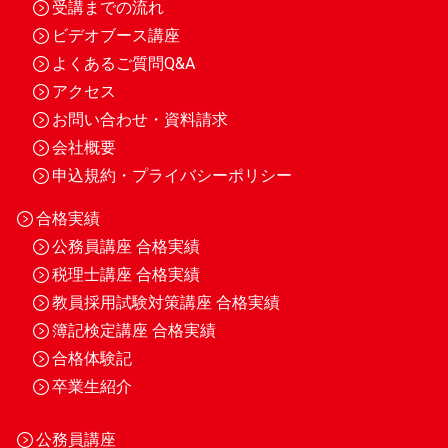
受講までの流れ
ビデオブース講座
よくあるご質問Q&A
アクセス
お問い合わせ・資料請求
会社概要
申込規約・プライバシーポリシー
合格実績
公務員講座 合格実績
税理士講座 合格実績
教員採用試験対策講座 合格実績
簿記検定講座 合格実績
合格体験記
卒業生紹介
公務員講座