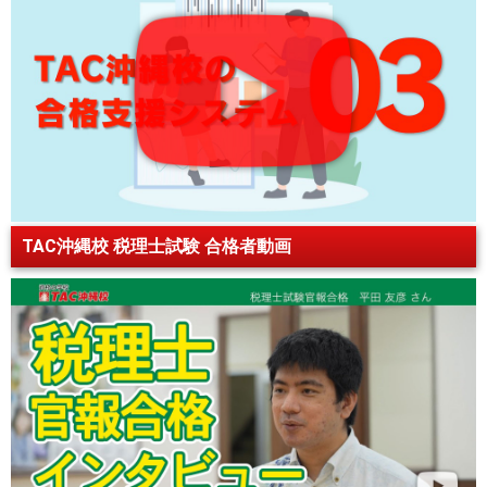
TAC沖縄校 税理士試験 合格者動画