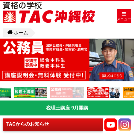
メニュー
ホーム
税理士講座 9月開講
TACからのお知らせ