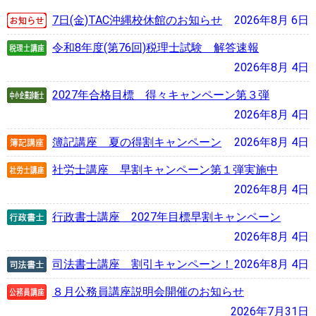
7日(金)TAC沖縄校休館のお知らせ
2026年8月 6日
令和8年度(第76回)税理士試験 解答速報
2026年8月 4日
2027年合格目標 得々キャンペーン第３弾
2026年8月 4日
簿記講座 夏の得割キャンペーン
2026年8月 4日
社労士講座 早割キャンペーン第１弾実施中
2026年8月 4日
行政書士講座 2027年目標早割キャンペーン
2026年8月 4日
司法書士講座 割引キャンペーン！
2026年8月 4日
８月公務員講座説明会開催のお知らせ
2026年7月31日