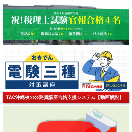
TAC沖縄校の公務員講座合格支援システム【動画解説】