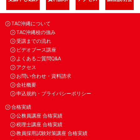
TAC沖縄について
TAC沖縄校の強み
受講までの流れ
ビデオブース講座
よくあるご質問Q&A
アクセス
お問い合わせ・資料請求
会社概要
申込規約・プライバシーポリシー
合格実績
公務員講座 合格実績
税理士講座 合格実績
教員採用試験対策講座 合格実績