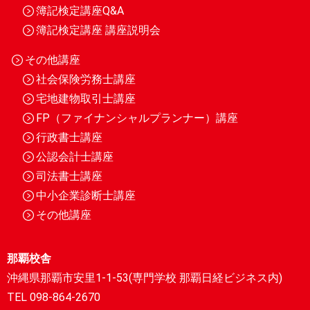
簿記検定講座Q&A
簿記検定講座 講座説明会
その他講座
社会保険労務士講座
宅地建物取引士講座
FP（ファイナンシャルプランナー）講座
行政書士講座
公認会計士講座
司法書士講座
中小企業診断士講座
その他講座
那覇校舎
沖縄県那覇市安里1-1-53(専門学校 那覇日経ビジネス内)
TEL 098-864-2670