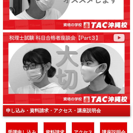
申し込み・資料請求・アクセス・講座説明会
受講申し込み
資料請求
アクセス
講座説明会