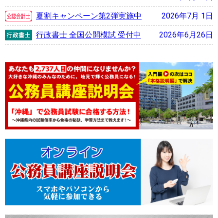
夏割キャンペーン第2弾実施中
2026年7月 1日
行政書士 全国公開模試 受付中
2026年6月26日