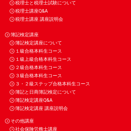
税理士と税理士試験について
税理士講座Q&A
税理士講座 講座説明会
簿記検定講座
簿記検定講座について
１級合格本科生コース
１級上級合格本科生コース
２級合格本科生コース
３級合格本科生コース
３・２級ステップ合格本科生コース
簿記と日商簿記検定について
簿記検定講座Q&A
簿記検定講座 講座説明会
その他講座
社会保険労務士講座