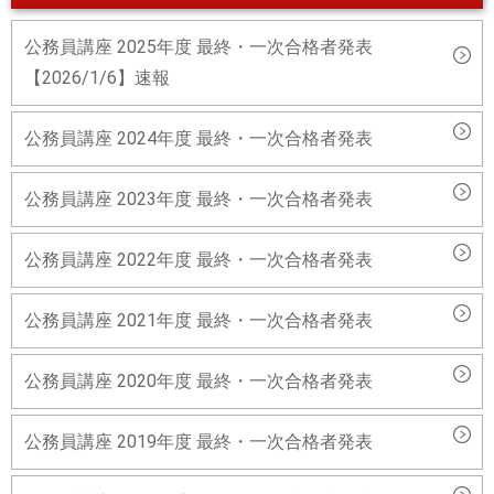
公務員講座 2025年度 最終・一次合格者発表
【2026/1/6】速報
公務員講座 2024年度 最終・一次合格者発表
公務員講座 2023年度 最終・一次合格者発表
公務員講座 2022年度 最終・一次合格者発表
公務員講座 2021年度 最終・一次合格者発表
公務員講座 2020年度 最終・一次合格者発表
公務員講座 2019年度 最終・一次合格者発表