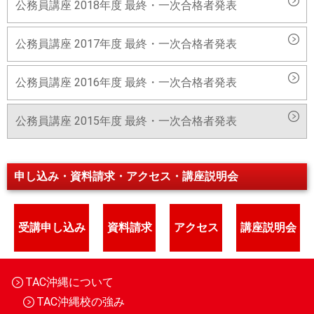
公務員講座 2018年度 最終・一次合格者発表
公務員講座 2017年度 最終・一次合格者発表
公務員講座 2016年度 最終・一次合格者発表
公務員講座 2015年度 最終・一次合格者発表
申し込み・資料請求・アクセス・講座説明会
受講申し込み
資料請求
アクセス
講座説明会
TAC沖縄について
TAC沖縄校の強み