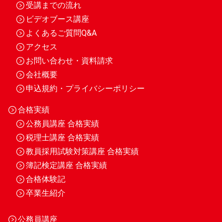
受講までの流れ
ビデオブース講座
よくあるご質問Q&A
アクセス
お問い合わせ・資料請求
会社概要
申込規約・プライバシーポリシー
合格実績
公務員講座 合格実績
税理士講座 合格実績
教員採用試験対策講座 合格実績
簿記検定講座 合格実績
合格体験記
卒業生紹介
公務員講座