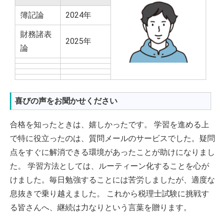
簿記論
2024年
財務諸表
2025年
論
喜びの声をお聞かせください
合格を知ったときは、嬉しかったです。 学習を進める上
で特に役立ったのは、質問メールのサービスでした。疑問
点をすぐに解消できる環境があったことが助けになりまし
た。 学習方法としては、ルーティーン化することを心が
けました。毎日勉強することには苦労しましたが、適度な
息抜きで乗り越えました。 これから税理士試験に挑戦す
る皆さんへ、継続は力なりという言葉を贈ります。