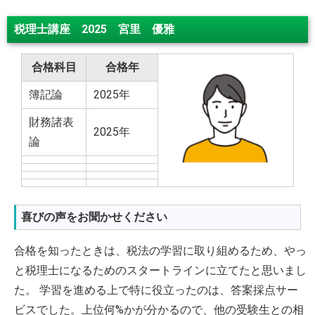
税理士講座 2025 宮里 優雅
合格科目
合格年
簿記論
2025年
財務諸表
2
025年
論
喜びの声をお聞かせください
合格を知ったときは、税法の学習に取り組めるため、やっ
と税理士になるためのスタートラインに立てたと思いまし
た。 学習を進める上で特に役立ったのは、答案採点サー
ビスでした。上位何%かが分かるので、他の受験生との相