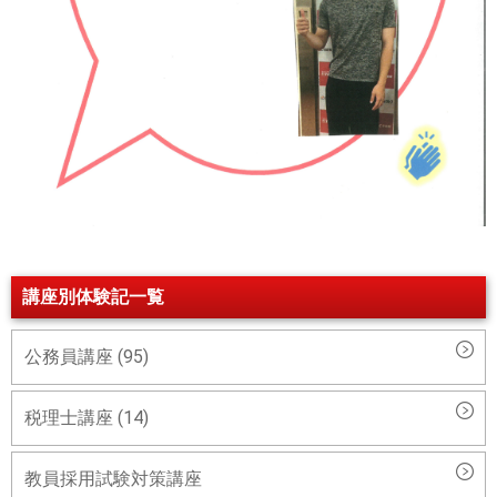
講座別体験記一覧
公務員講座 (95)
税理士講座 (14)
教員採用試験対策講座