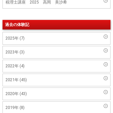
税理士講座 2025 高岡 美沙希
過去の体験記
2025年 (7)
2023年 (3)
2022年 (4)
2021年 (45)
2020年 (43)
2019年 (8)