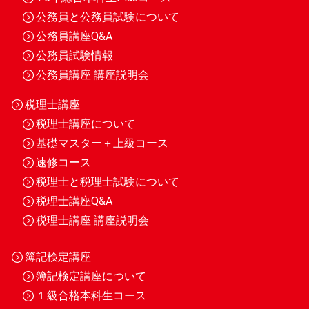
公務員と公務員試験について
公務員講座Q&A
公務員試験情報
公務員講座 講座説明会
税理士講座
税理士講座について
基礎マスター＋上級コース
速修コース
税理士と税理士試験について
税理士講座Q&A
税理士講座 講座説明会
簿記検定講座
簿記検定講座について
１級合格本科生コース