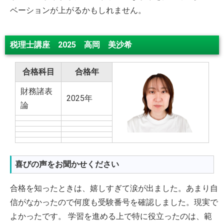
ベーションが上がるかもしれません。
税理士講座 2025 高岡 美沙希
合格科目
合格年
財務諸表
2025年
論
喜びの声をお聞かせください
合格を知ったときは、嬉しすぎて涙が出ました。あまり自
信がなかったので何度も受験番号を確認しました。現実で
よかったです。 学習を進める上で特に役立ったのは、範