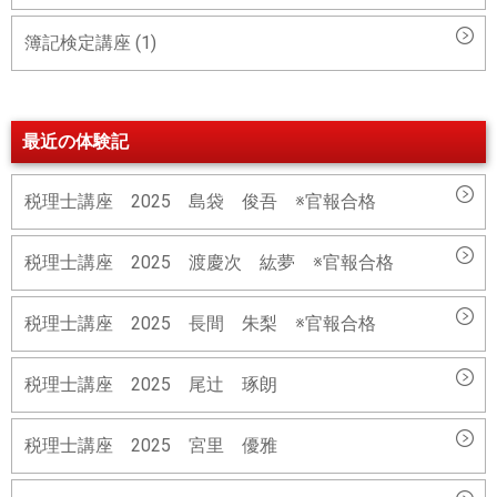
簿記検定講座 (1)
最近の体験記
税理士講座 2025 島袋 俊吾 ※官報合格
税理士講座 2025 渡慶次 紘夢 ※官報合格
税理士講座 2025 長間 朱梨 ※官報合格
税理士講座 2025 尾辻 琢朗
税理士講座 2025 宮里 優雅