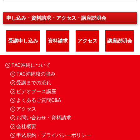
申し込み・資料請求・アクセス・講座説明会
受講申し込み
資料請求
アクセス
講座説明会
TAC沖縄について
TAC沖縄校の強み
受講までの流れ
ビデオブース講座
よくあるご質問Q&A
アクセス
お問い合わせ・資料請求
会社概要
申込規約・プライバシーポリシー