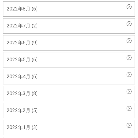
2022年8月 (6)
2022年7月 (2)
2022年6月 (9)
2022年5月 (6)
2022年4月 (6)
2022年3月 (8)
2022年2月 (5)
2022年1月 (3)