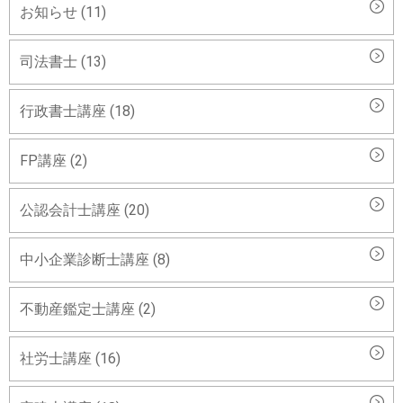
お知らせ (11)
司法書士 (13)
行政書士講座 (18)
FP講座 (2)
公認会計士講座 (20)
中小企業診断士講座 (8)
不動産鑑定士講座 (2)
社労士講座 (16)