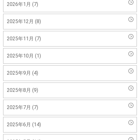
2026年1月 (7)
2025年12月 (8)
2025年11月 (7)
2025年10月 (1)
2025年9月 (4)
2025年8月 (9)
2025年7月 (7)
2025年6月 (14)