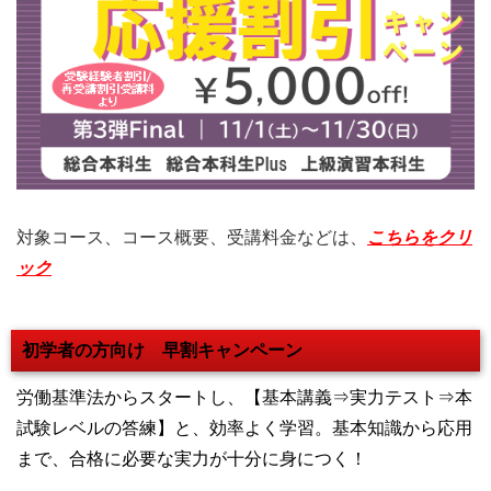
対象コース、コース概要、受講料金などは、
こちらをクリ
ック
初学者の方向け 早割キャンペーン
労働基準法からスタートし、【基本講義⇒実力テスト⇒本
試験レベルの答練】と、効率よく学習。基本知識から応用
まで、合格に必要な実力が十分に身につく！