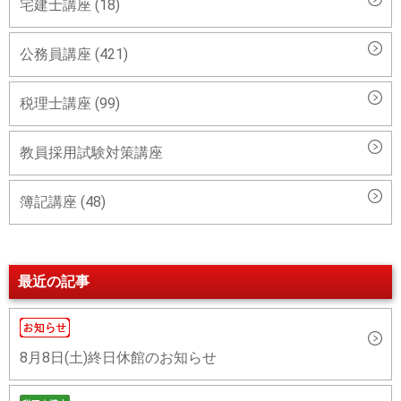
宅建士講座 (18)
公務員講座 (421)
税理士講座 (99)
教員採用試験対策講座
簿記講座 (48)
最近の記事
8月8日(土)終日休館のお知らせ