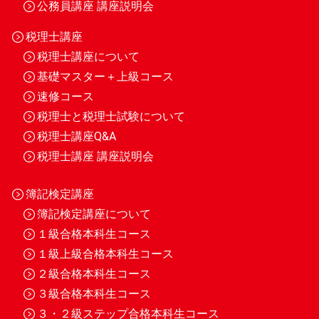
公務員講座 講座説明会
税理士講座
税理士講座について
基礎マスター＋上級コース
速修コース
税理士と税理士試験について
税理士講座Q&A
税理士講座 講座説明会
簿記検定講座
簿記検定講座について
１級合格本科生コース
１級上級合格本科生コース
２級合格本科生コース
３級合格本科生コース
３・２級ステップ合格本科生コース