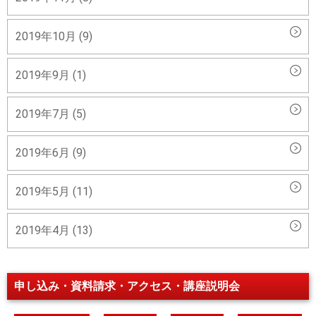
2019年10月 (9)
2019年9月 (1)
2019年7月 (5)
2019年6月 (9)
2019年5月 (11)
2019年4月 (13)
申し込み・資料請求・アクセス・講座説明会