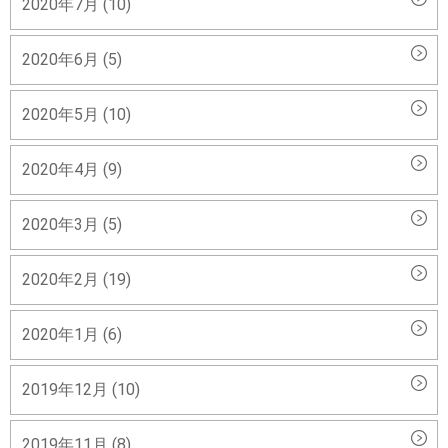
2020年7月 (10)
2020年6月 (5)
2020年5月 (10)
2020年4月 (9)
2020年3月 (5)
2020年2月 (19)
2020年1月 (6)
2019年12月 (10)
2019年11月 (8)