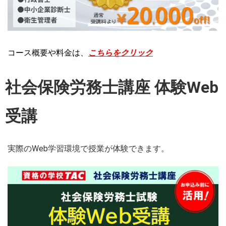
コース概要や料金は、
こちらをクリック
社会保険労務士講座 体験Web
受講
実際のWeb学習環境で授業が体験できます。