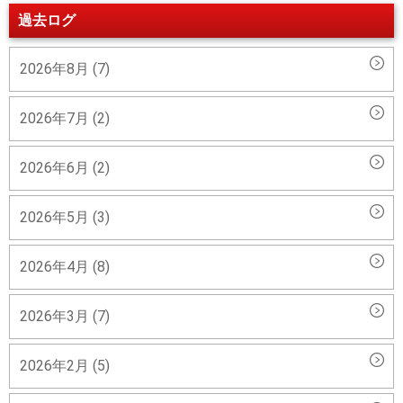
過去ログ
2026年8月 (7)
2026年7月 (2)
2026年6月 (2)
2026年5月 (3)
2026年4月 (8)
2026年3月 (7)
2026年2月 (5)