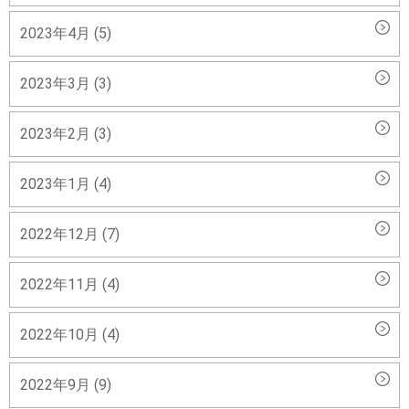
2023年4月 (5)
2023年3月 (3)
2023年2月 (3)
2023年1月 (4)
2022年12月 (7)
2022年11月 (4)
2022年10月 (4)
2022年9月 (9)