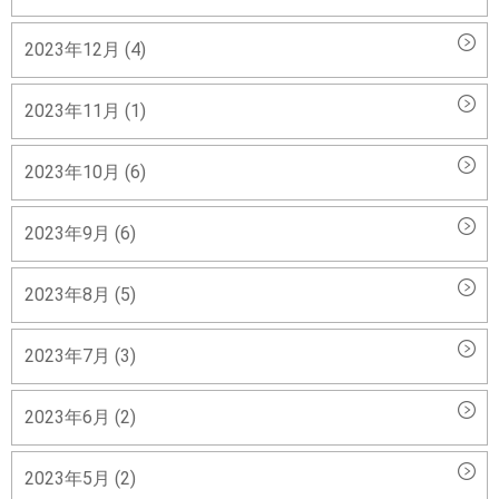
2023年12月 (4)
2023年11月 (1)
2023年10月 (6)
2023年9月 (6)
2023年8月 (5)
2023年7月 (3)
2023年6月 (2)
2023年5月 (2)