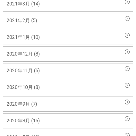
2021年3月 (14)
2021年2月 (5)
2021年1月 (10)
2020年12月 (8)
2020年11月 (5)
2020年10月 (8)
2020年9月 (7)
2020年8月 (15)