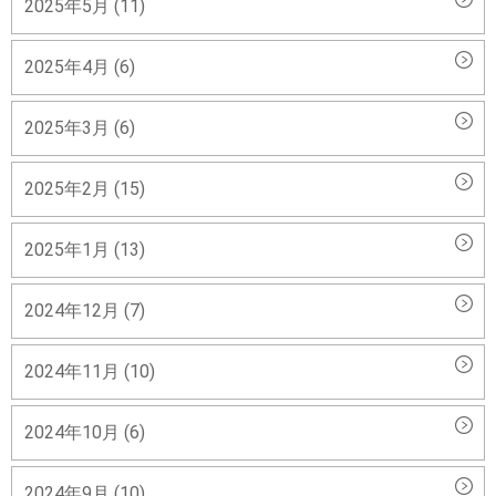
2025年5月 (11)
2025年4月 (6)
2025年3月 (6)
2025年2月 (15)
2025年1月 (13)
2024年12月 (7)
2024年11月 (10)
2024年10月 (6)
2024年9月 (10)