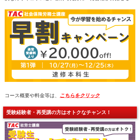
コース概要や料金等は、
こちらをクリック
受験経験者・再受講の方はオトクなチャンス！