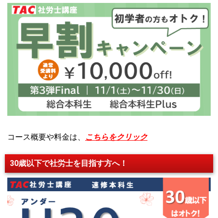
コース概要や料金は、
こちらをクリック
30歳以下で社労士を目指す方へ！