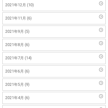
2021年12月 (10)
2021年11月 (6)
2021年9月 (5)
2021年8月 (6)
2021年7月 (14)
2021年6月 (6)
2021年5月 (9)
2021年4月 (6)