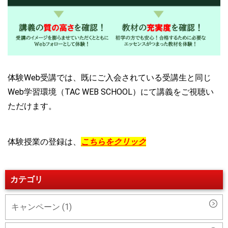
体験Web受講では、既にご入会されている受講生と同じ
Web学習環境（TAC WEB SCHOOL）にて講義をご視聴い
ただけます。
体験授業の登録は、
こちらをクリック
カテゴリ
キャンペーン (1)