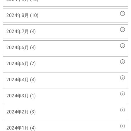
2024年8月 (10)
2024年7月 (4)
2024年6月 (4)
2024年5月 (2)
2024年4月 (4)
2024年3月 (1)
2024年2月 (3)
2024年1月 (4)