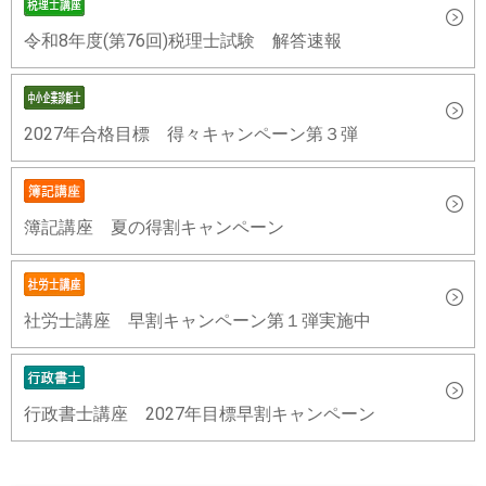
令和8年度(第76回)税理士試験 解答速報
2027年合格目標 得々キャンペーン第３弾
簿記講座 夏の得割キャンペーン
社労士講座 早割キャンペーン第１弾実施中
行政書士講座 2027年目標早割キャンペーン