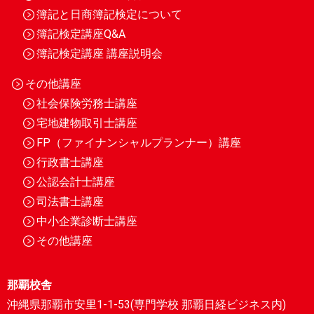
簿記と日商簿記検定について
簿記検定講座Q&A
簿記検定講座 講座説明会
その他講座
社会保険労務士講座
宅地建物取引士講座
FP（ファイナンシャルプランナー）講座
行政書士講座
公認会計士講座
司法書士講座
中小企業診断士講座
その他講座
那覇校舎
沖縄県那覇市安里1-1-53(専門学校 那覇日経ビジネス内)