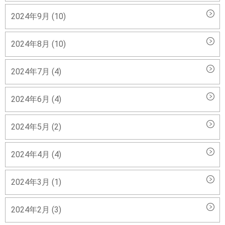
2024年9月 (10)
2024年8月 (10)
2024年7月 (4)
2024年6月 (4)
2024年5月 (2)
2024年4月 (4)
2024年3月 (1)
2024年2月 (3)