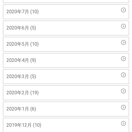
2020年7月 (10)
2020年6月 (5)
2020年5月 (10)
2020年4月 (9)
2020年3月 (5)
2020年2月 (19)
2020年1月 (6)
2019年12月 (10)