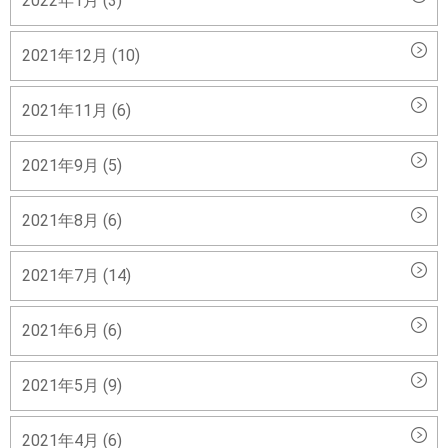
2022年1月 (3)
2021年12月 (10)
2021年11月 (6)
2021年9月 (5)
2021年8月 (6)
2021年7月 (14)
2021年6月 (6)
2021年5月 (9)
2021年4月 (6)