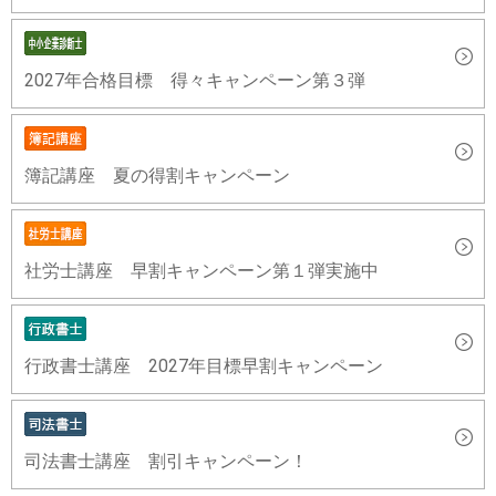
2027年合格目標 得々キャンペーン第３弾
簿記講座 夏の得割キャンペーン
社労士講座 早割キャンペーン第１弾実施中
行政書士講座 2027年目標早割キャンペーン
司法書士講座 割引キャンペーン！