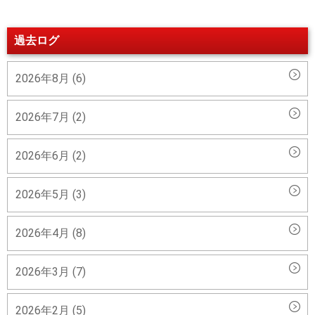
過去ログ
2026年8月 (6)
2026年7月 (2)
2026年6月 (2)
2026年5月 (3)
2026年4月 (8)
2026年3月 (7)
2026年2月 (5)