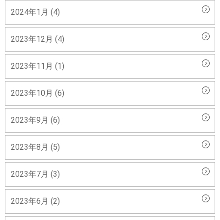
2024年1月 (4)
2023年12月 (4)
2023年11月 (1)
2023年10月 (6)
2023年9月 (6)
2023年8月 (5)
2023年7月 (3)
2023年6月 (2)