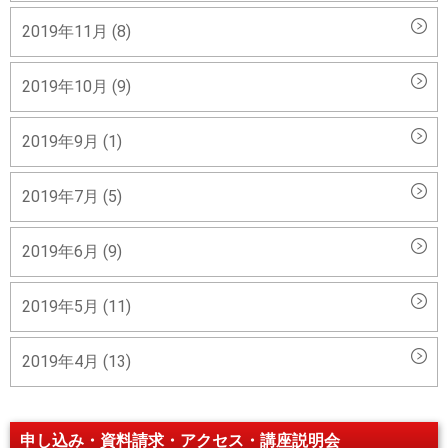
2019年11月 (8)
2019年10月 (9)
2019年9月 (1)
2019年7月 (5)
2019年6月 (9)
2019年5月 (11)
2019年4月 (13)
申し込み・資料請求・アクセス・講座説明会