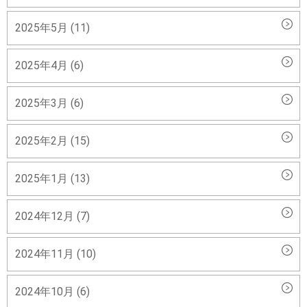
2025年5月 (11)
2025年4月 (6)
2025年3月 (6)
2025年2月 (15)
2025年1月 (13)
2024年12月 (7)
2024年11月 (10)
2024年10月 (6)