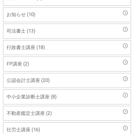
お知らせ (10)
司法書士 (13)
行政書士講座 (18)
FP講座 (2)
公認会計士講座 (20)
中小企業診断士講座 (8)
不動産鑑定士講座 (2)
社労士講座 (16)