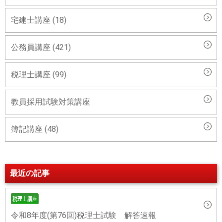
宅建士講座 (18)
公務員講座 (421)
税理士講座 (99)
教員採用試験対策講座
簿記講座 (48)
最近の記事
令和8年度(第76回)税理士試験 解答速報