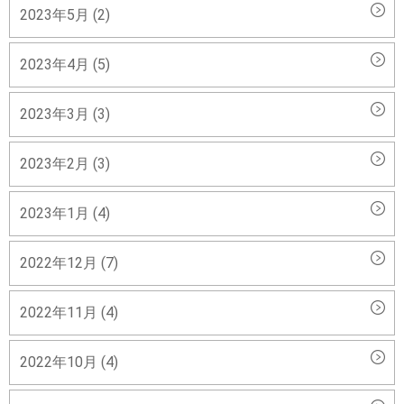
2023年5月 (2)
2023年4月 (5)
2023年3月 (3)
2023年2月 (3)
2023年1月 (4)
2022年12月 (7)
2022年11月 (4)
2022年10月 (4)