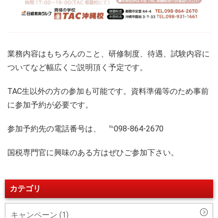
業務内容はもちろんのこと、研修制度、待遇、試験内容に
ついてなど幅広くご説明頂く予定です。
TAC生以外の方の参加も可能です。資料準備等のため事前
に参加予約が必要です。
参加予約先の電話番号は、 ℡098-864-2670
国税専門官に興味のある方はぜひご参加下さい。
カテゴリ
キャンペーン (1)