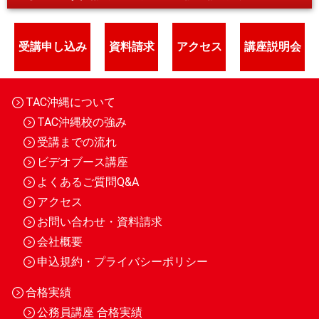
受講申し込み
資料請求
アクセス
講座説明会
TAC沖縄について
TAC沖縄校の強み
受講までの流れ
ビデオブース講座
よくあるご質問Q&A
アクセス
お問い合わせ・資料請求
会社概要
申込規約・プライバシーポリシー
合格実績
公務員講座 合格実績