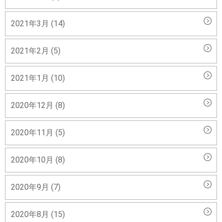
2021年3月 (14)
2021年2月 (5)
2021年1月 (10)
2020年12月 (8)
2020年11月 (5)
2020年10月 (8)
2020年9月 (7)
2020年8月 (15)