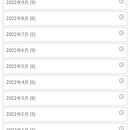
2022年9月 (9)
2022年8月 (6)
2022年7月 (2)
2022年6月 (9)
2022年5月 (6)
2022年4月 (6)
2022年3月 (8)
2022年2月 (5)