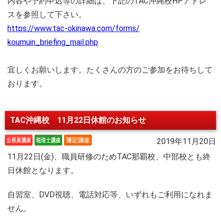
内容や予約申込等の詳細は、下記のTAC沖縄校HPアドレ
スを参照して下さい。
https://www.tac-okinawa.com/
forms/
koumuin_briefing_mail.php
宜しくお願いします。たくさんの方のご参加をお待ちして
おります。
TAC沖縄校 11月22日休館のお知らせ
2019年11月20日
11月22日(金)、職員研修のためTAC那覇校、中部校とも終
日休館となります。
自習室、DVD視聴、電話対応等、いずれもご利用になれま
せん。