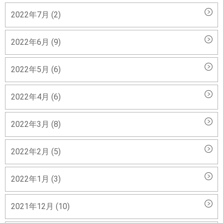
2022年7月 (2)
2022年6月 (9)
2022年5月 (6)
2022年4月 (6)
2022年3月 (8)
2022年2月 (5)
2022年1月 (3)
2021年12月 (10)