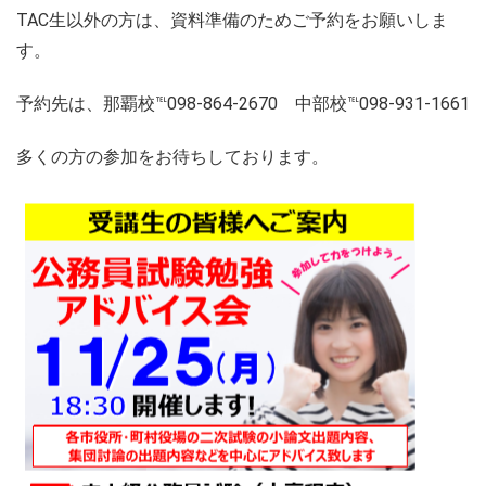
TAC生以外の方は、資料準備のためご予約をお願いしま
す。
予約先は、那覇校℡098-864-2670 中部校℡098-931-1661
多くの方の参加をお待ちしております。