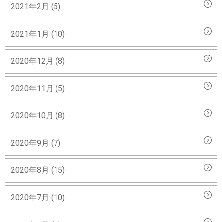
2021年2月 (5)
2021年1月 (10)
2020年12月 (8)
2020年11月 (5)
2020年10月 (8)
2020年9月 (7)
2020年8月 (15)
2020年7月 (10)