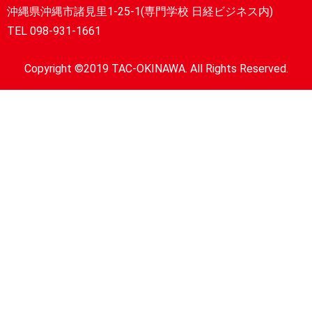
沖縄県沖縄市諸見里1-25-1(専門学校 日経ビジネス内)
TEL 098-931-1661
Copyright ©2019 TAC-OKINAWA. All Rights Reserved.