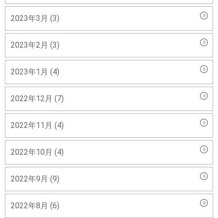
2023年3月 (3)
2023年2月 (3)
2023年1月 (4)
2022年12月 (7)
2022年11月 (4)
2022年10月 (4)
2022年9月 (9)
2022年8月 (6)