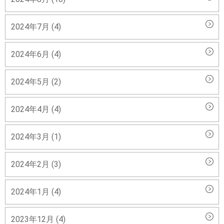
2024年7月 (4)
2024年6月 (4)
2024年5月 (2)
2024年4月 (4)
2024年3月 (1)
2024年2月 (3)
2024年1月 (4)
2023年12月 (4)