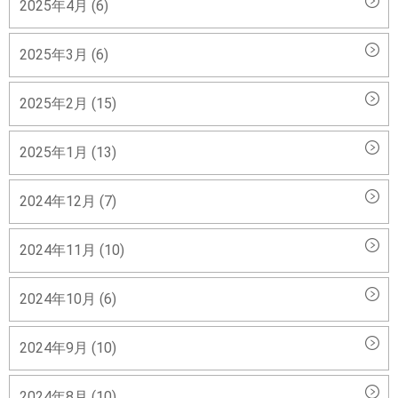
2025年4月 (6)
2025年3月 (6)
2025年2月 (15)
2025年1月 (13)
2024年12月 (7)
2024年11月 (10)
2024年10月 (6)
2024年9月 (10)
2024年8月 (10)