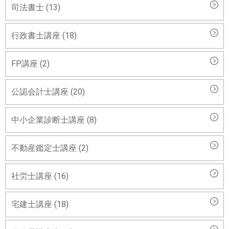
司法書士 (13)
行政書士講座 (18)
FP講座 (2)
公認会計士講座 (20)
中小企業診断士講座 (8)
不動産鑑定士講座 (2)
社労士講座 (16)
宅建士講座 (18)