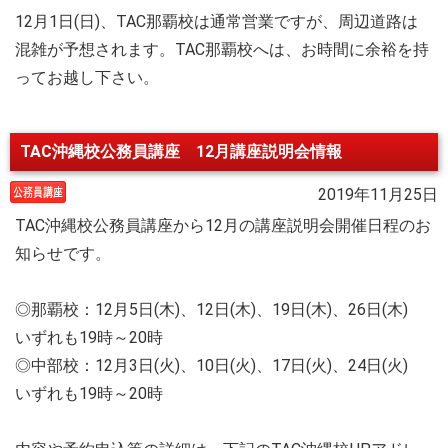
12月1日(日)、TAC那覇校は通常営業ですが、周辺道路は
混雑が予想されます。TAC那覇校へは、お時間に余裕を持
ってお越し下さい。
TAC沖縄校公務員講座 12月講座説明会情報
2019年11月25日
TAC沖縄校公務員講座から12月の講座説明会開催日程のお
知らせです。
◎那覇校：12月5日(木)、12日(木)、19日(木)、26日(木)
いずれも19時～20時
◎中部校：12月3日(火)、10日(火)、17日(火)、24日(火)
いずれも19時～20時