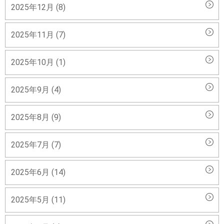
2025年12月 (8)
2025年11月 (7)
2025年10月 (1)
2025年9月 (4)
2025年8月 (9)
2025年7月 (7)
2025年6月 (14)
2025年5月 (11)