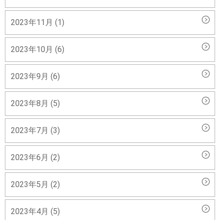
2023年11月 (1)
2023年10月 (6)
2023年9月 (6)
2023年8月 (5)
2023年7月 (3)
2023年6月 (2)
2023年5月 (2)
2023年4月 (5)