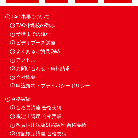
TAC沖縄について
TAC沖縄校の強み
受講までの流れ
ビデオブース講座
よくあるご質問Q&A
アクセス
お問い合わせ・資料請求
会社概要
申込規約・プライバシーポリシー
合格実績
公務員講座 合格実績
税理士講座 合格実績
教員採用試験対策講座 合格実績
簿記検定講座 合格実績