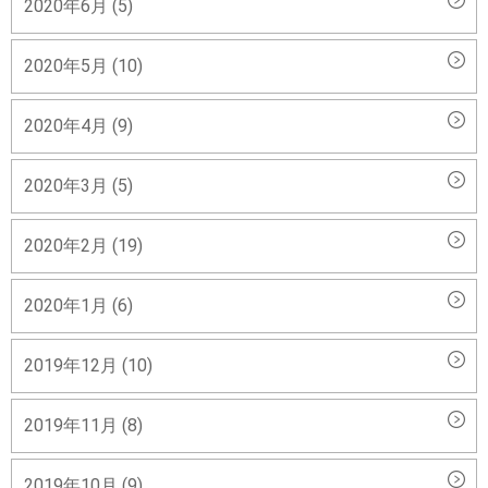
2020年6月 (5)
2020年5月 (10)
2020年4月 (9)
2020年3月 (5)
2020年2月 (19)
2020年1月 (6)
2019年12月 (10)
2019年11月 (8)
2019年10月 (9)