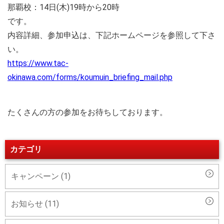
那覇校：14日(木)19時から20時
です。
内容詳細、参加申込は、下記ホームページを参照して下さ
い。
https://www.tac-
okinawa.com/forms/koumuin_briefing_mail.php
たくさんの方の参加をお待ちしております。
カテゴリ
キャンペーン (1)
お知らせ (11)