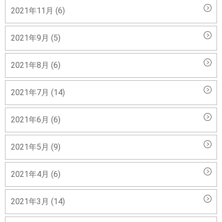
2021年11月 (6)
2021年9月 (5)
2021年8月 (6)
2021年7月 (14)
2021年6月 (6)
2021年5月 (9)
2021年4月 (6)
2021年3月 (14)