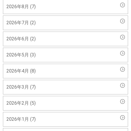
2026年8月 (7)
2026年7月 (2)
2026年6月 (2)
2026年5月 (3)
2026年4月 (8)
2026年3月 (7)
2026年2月 (5)
2026年1月 (7)