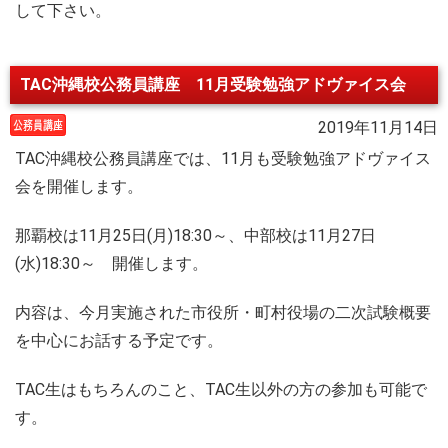
して下さい。
TAC沖縄校公務員講座 11月受験勉強アドヴァイス会
2019年11月14日
TAC沖縄校公務員講座では、11月も受験勉強アドヴァイス
会を開催します。
那覇校は11月25日(月)18:30～、中部校は11月27日
(水)18:30～ 開催します。
内容は、今月実施された市役所・町村役場の二次試験概要
を中心にお話する予定です。
TAC生はもちろんのこと、TAC生以外の方の参加も可能で
す。