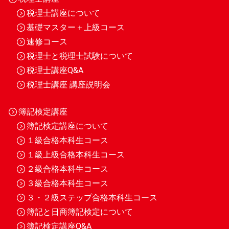
税理士講座について
基礎マスター＋上級コース
速修コース
税理士と税理士試験について
税理士講座Q&A
税理士講座 講座説明会
簿記検定講座
簿記検定講座について
１級合格本科生コース
１級上級合格本科生コース
２級合格本科生コース
３級合格本科生コース
３・２級ステップ合格本科生コース
簿記と日商簿記検定について
簿記検定講座Q&A