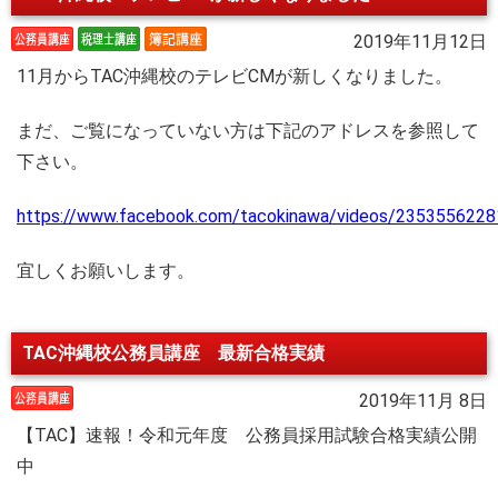
2019年11月12日
11月からTAC沖縄校のテレビCMが新しくなりました。
まだ、ご覧になっていない方は下記のアドレスを参照して
下さい。
https://www.facebook.com/tacokinawa/videos/235355622
宜しくお願いします。
TAC沖縄校公務員講座 最新合格実績
2019年11月 8日
【TAC】速報！令和元年度 公務員採用試験合格実績公開
中