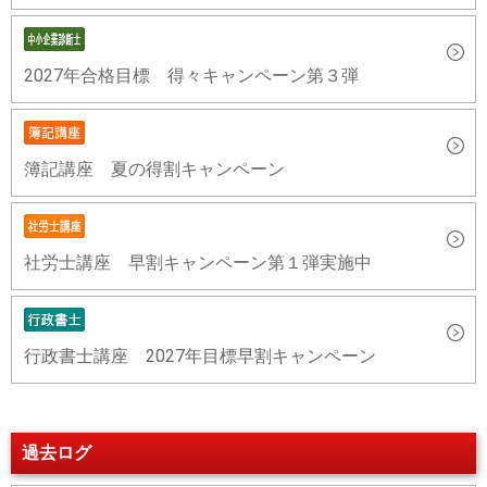
2027年合格目標 得々キャンペーン第３弾
簿記講座 夏の得割キャンペーン
社労士講座 早割キャンペーン第１弾実施中
行政書士講座 2027年目標早割キャンペーン
過去ログ