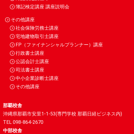
簿記検定講座 講座説明会
その他講座
社会保険労務士講座
宅地建物取引士講座
FP（ファイナンシャルプランナー）講座
行政書士講座
公認会計士講座
司法書士講座
中小企業診断士講座
その他講座
那覇校舎
沖縄県那覇市安里1-1-53(専門学校 那覇日経ビジネス内)
TEL 098-864-2670
中部校舎