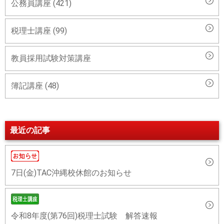
公務員講座 (421)
税理士講座 (99)
教員採用試験対策講座
簿記講座 (48)
最近の記事
7日(金)TAC沖縄校休館のお知らせ
令和8年度(第76回)税理士試験 解答速報