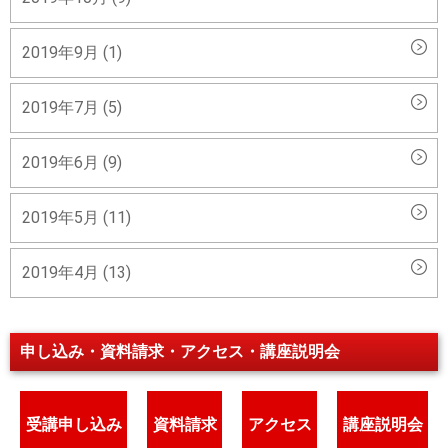
2019年9月 (1)
2019年7月 (5)
2019年6月 (9)
2019年5月 (11)
2019年4月 (13)
申し込み・資料請求・アクセス・講座説明会
受講申し込み
資料請求
アクセス
講座説明会