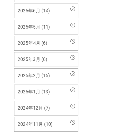
2025年6月 (14)
2025年5月 (11)
2025年4月 (6)
2025年3月 (6)
2025年2月 (15)
2025年1月 (13)
2024年12月 (7)
2024年11月 (10)