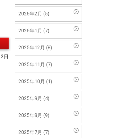
2026年2月 (5)
2026年1月 (7)
2025年12月 (8)
 2日
2025年11月 (7)
2025年10月 (1)
2025年9月 (4)
2025年8月 (9)
2025年7月 (7)