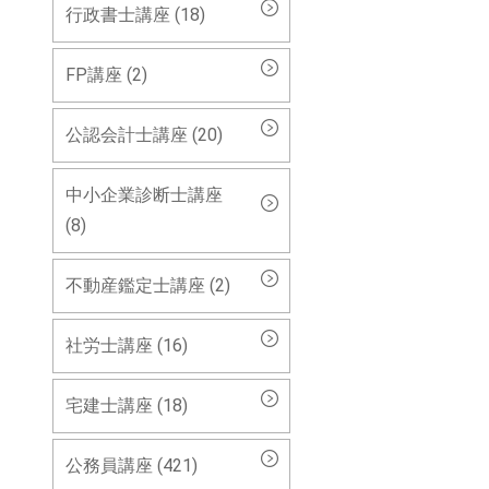
行政書士講座 (18)
FP講座 (2)
公認会計士講座 (20)
中小企業診断士講座
(8)
不動産鑑定士講座 (2)
社労士講座 (16)
宅建士講座 (18)
公務員講座 (421)