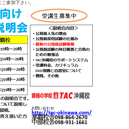
にご参加下さい。