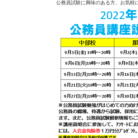
公務員試験に興味のある方、お気軽