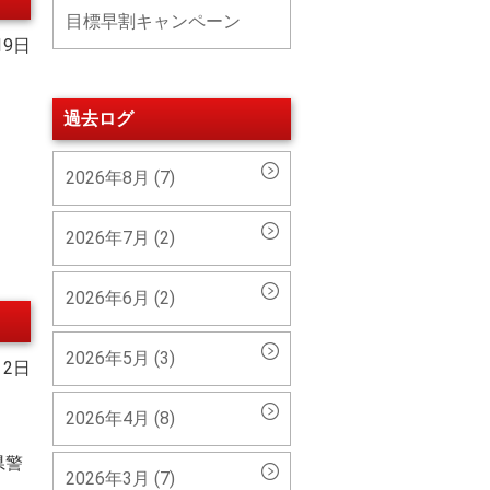
目標早割キャンペーン
19日
過去ログ
2026年8月 (7)
2026年7月 (2)
2026年6月 (2)
2026年5月 (3)
 2日
2026年4月 (8)
県警
2026年3月 (7)