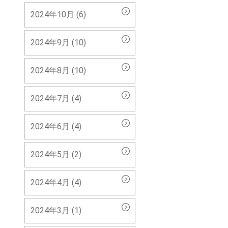
2024年10月 (6)
2024年9月 (10)
2024年8月 (10)
2024年7月 (4)
2024年6月 (4)
2024年5月 (2)
2024年4月 (4)
2024年3月 (1)