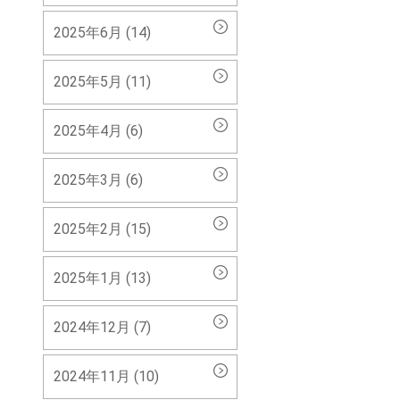
2025年6月 (14)
2025年5月 (11)
2025年4月 (6)
2025年3月 (6)
2025年2月 (15)
2025年1月 (13)
2024年12月 (7)
2024年11月 (10)