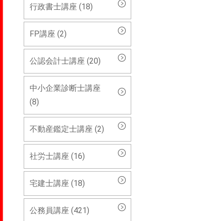
行政書士講座 (18)
FP講座 (2)
公認会計士講座 (20)
中小企業診断士講座
(8)
不動産鑑定士講座 (2)
社労士講座 (16)
宅建士講座 (18)
公務員講座 (421)