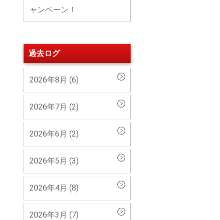
ャンペーン！
過去ログ
2026年8月 (6)
2026年7月 (2)
2026年6月 (2)
2026年5月 (3)
2026年4月 (8)
2026年3月 (7)