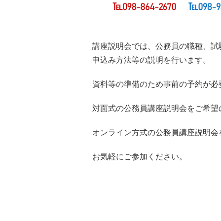
講座説明会では、公務員の職種、試
申込み方法等の説明を行います。
資料等の準備のため事前の予約が必
対面式の公務員講座説明会をご希望
オンライン方式の公務員講座説明会
お気軽にご参加ください。