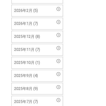
2026年2月 (5)
2026年1月 (7)
2025年12月 (8)
2025年11月 (7)
2025年10月 (1)
2025年9月 (4)
2025年8月 (9)
2025年7月 (7)