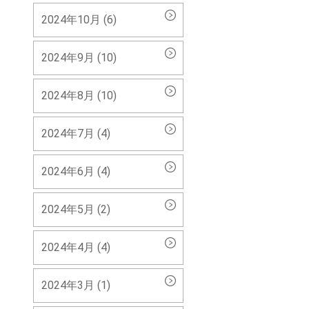
2024年10月 (6)
2024年9月 (10)
2024年8月 (10)
2024年7月 (4)
2024年6月 (4)
2024年5月 (2)
2024年4月 (4)
2024年3月 (1)