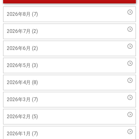
2026年8月 (7)
2026年7月 (2)
2026年6月 (2)
2026年5月 (3)
2026年4月 (8)
2026年3月 (7)
2026年2月 (5)
2026年1月 (7)