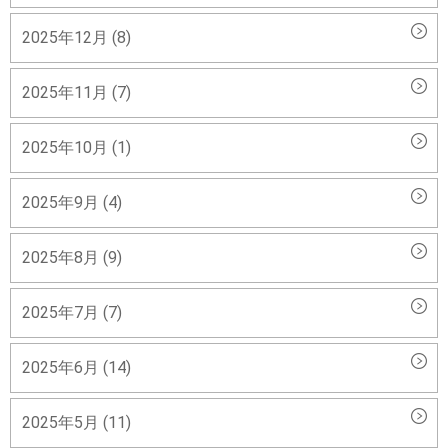
2025年12月 (8)
2025年11月 (7)
2025年10月 (1)
2025年9月 (4)
2025年8月 (9)
2025年7月 (7)
2025年6月 (14)
2025年5月 (11)