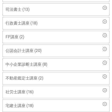
司法書士 (13)
行政書士講座 (18)
FP講座 (2)
公認会計士講座 (20)
中小企業診断士講座 (8)
不動産鑑定士講座 (2)
社労士講座 (16)
宅建士講座 (18)