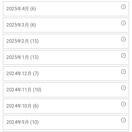
2025年4月 (6)
2025年3月 (6)
2025年2月 (15)
2025年1月 (13)
2024年12月 (7)
2024年11月 (10)
2024年10月 (6)
2024年9月 (10)