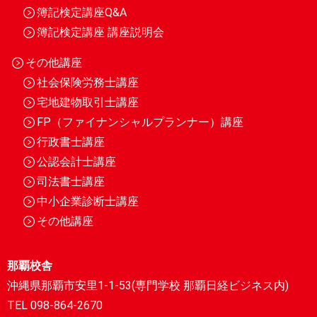
簿記検定講座Q&A
簿記検定講座 講座説明会
その他講座
社会保険労務士講座
宅地建物取引士講座
FP（ファイナンシャルプランナー）講座
行政書士講座
公認会計士講座
司法書士講座
中小企業診断士講座
その他講座
那覇校舎
沖縄県那覇市安里1-1-53(専門学校 那覇日経ビジネス内)
TEL 098-864-2670