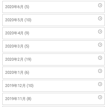
2020年6月 (5)
2020年5月 (10)
2020年4月 (9)
2020年3月 (5)
2020年2月 (19)
2020年1月 (6)
2019年12月 (10)
2019年11月 (8)