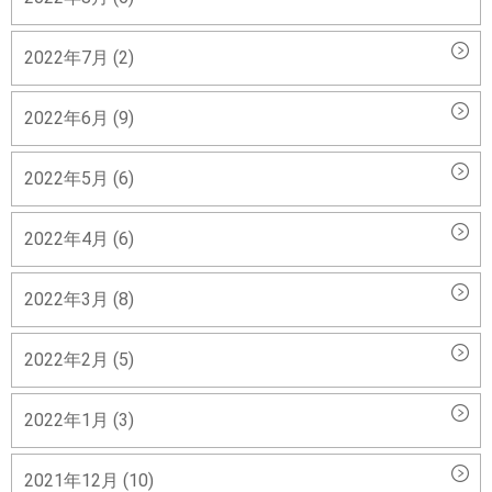
2022年7月 (2)
2022年6月 (9)
2022年5月 (6)
2022年4月 (6)
2022年3月 (8)
2022年2月 (5)
2022年1月 (3)
2021年12月 (10)