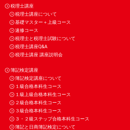
税理士講座
税理士講座について
基礎マスター＋上級コース
速修コース
税理士と税理士試験について
税理士講座Q&A
税理士講座 講座説明会
簿記検定講座
簿記検定講座について
１級合格本科生コース
１級上級合格本科生コース
２級合格本科生コース
３級合格本科生コース
３・２級ステップ合格本科生コース
簿記と日商簿記検定について