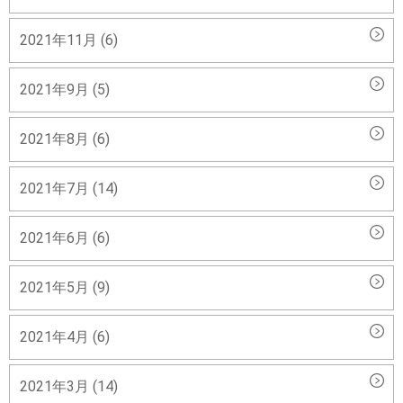
2021年11月 (6)
2021年9月 (5)
2021年8月 (6)
2021年7月 (14)
2021年6月 (6)
2021年5月 (9)
2021年4月 (6)
2021年3月 (14)