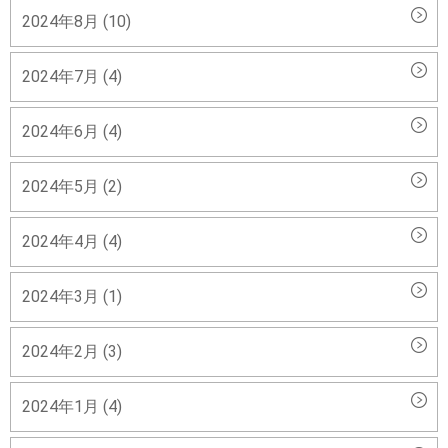
2024年8月 (10)
2024年7月 (4)
2024年6月 (4)
2024年5月 (2)
2024年4月 (4)
2024年3月 (1)
2024年2月 (3)
2024年1月 (4)