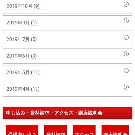
2019年10月 (9)
2019年9月 (1)
2019年7月 (5)
2019年6月 (9)
2019年5月 (11)
2019年4月 (13)
申し込み・資料請求・アクセス・講座説明会
受講申し込み
資料請求
アクセス
講座説明会