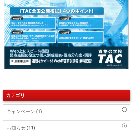
カテゴリ
キャンペーン (1)
お知らせ (11)