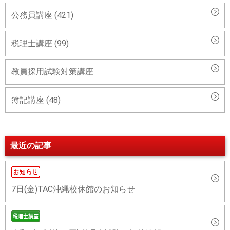
公務員講座 (421)
税理士講座 (99)
教員採用試験対策講座
簿記講座 (48)
最近の記事
7日(金)TAC沖縄校休館のお知らせ