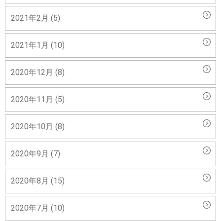
2021年2月 (5)
2021年1月 (10)
2020年12月 (8)
2020年11月 (5)
2020年10月 (8)
2020年9月 (7)
2020年8月 (15)
2020年7月 (10)