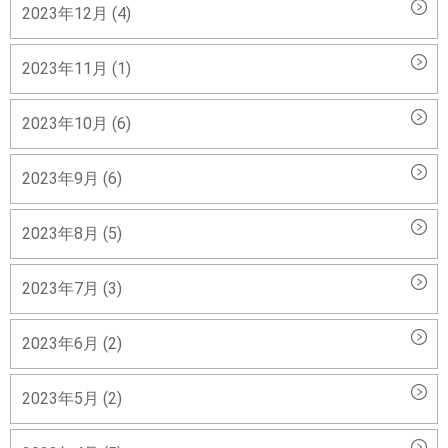
2023年12月 (4)
2023年11月 (1)
2023年10月 (6)
2023年9月 (6)
2023年8月 (5)
2023年7月 (3)
2023年6月 (2)
2023年5月 (2)