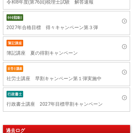
令和8年度(第76回)税理士試験 解答速報
2027年合格目標 得々キャンペーン第３弾
簿記講座 夏の得割キャンペーン
社労士講座 早割キャンペーン第１弾実施中
行政書士講座 2027年目標早割キャンペーン
過去ログ