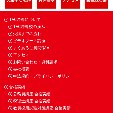
TAC沖縄について
TAC沖縄校の強み
受講までの流れ
ビデオブース講座
よくあるご質問Q&A
アクセス
お問い合わせ・資料請求
会社概要
申込規約・プライバシーポリシー
合格実績
公務員講座 合格実績
税理士講座 合格実績
教員採用試験対策講座 合格実績