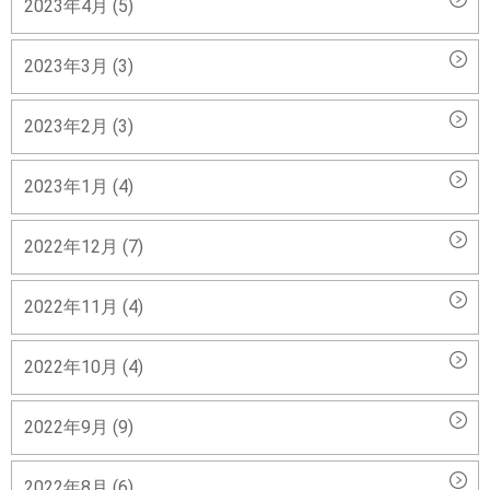
2023年4月 (5)
2023年3月 (3)
2023年2月 (3)
2023年1月 (4)
2022年12月 (7)
2022年11月 (4)
2022年10月 (4)
2022年9月 (9)
2022年8月 (6)