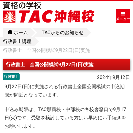
メニュー
ホーム
TACからのお知らせ
行政書士講座
行政書士 全国公開模試9月22日(日)実施
行政書士 全国公開模試9月22日(日)実施
2024年9月12日
9月22日(日)に実施される行政書士全国公開模試の申込期
限が間近となっています。
申込み期限は、TAC那覇校・中部校の各校舎窓口で9月17
日(火)です。受験を検討している方はお早めにお手続きを
お願いします。