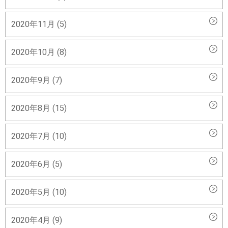
2020年11月 (5)
2020年10月 (8)
2020年9月 (7)
2020年8月 (15)
2020年7月 (10)
2020年6月 (5)
2020年5月 (10)
2020年4月 (9)