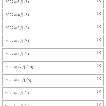
2022年5月 (6)
2022年4月 (6)
2022年3月 (8)
2022年2月 (5)
2022年1月 (3)
2021年12月 (10)
2021年11月 (6)
2021年9月 (5)