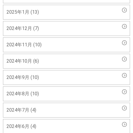
2025年1月 (13)
2024年12月 (7)
2024年11月 (10)
2024年10月 (6)
2024年9月 (10)
2024年8月 (10)
2024年7月 (4)
2024年6月 (4)