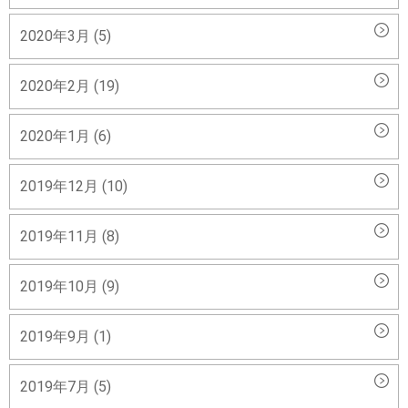
2020年3月 (5)
2020年2月 (19)
2020年1月 (6)
2019年12月 (10)
2019年11月 (8)
2019年10月 (9)
2019年9月 (1)
2019年7月 (5)