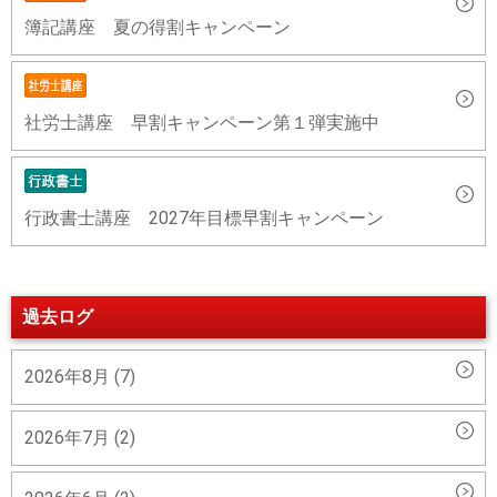
簿記講座 夏の得割キャンペーン
社労士講座 早割キャンペーン第１弾実施中
行政書士講座 2027年目標早割キャンペーン
過去ログ
2026年8月 (7)
2026年7月 (2)