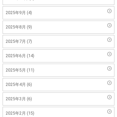
2025年9月 (4)
2025年8月 (9)
2025年7月 (7)
2025年6月 (14)
2025年5月 (11)
2025年4月 (6)
2025年3月 (6)
2025年2月 (15)