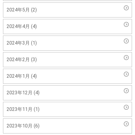
2024年5月 (2)
2024年4月 (4)
2024年3月 (1)
2024年2月 (3)
2024年1月 (4)
2023年12月 (4)
2023年11月 (1)
2023年10月 (6)