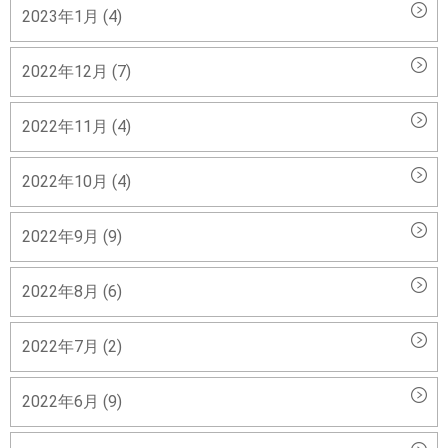
2023年1月 (4)
2022年12月 (7)
2022年11月 (4)
2022年10月 (4)
2022年9月 (9)
2022年8月 (6)
2022年7月 (2)
2022年6月 (9)