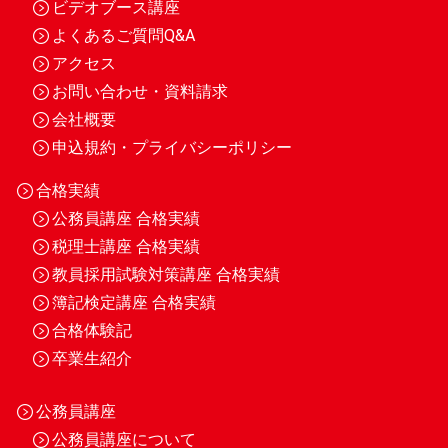
ビデオブース講座
よくあるご質問Q&A
アクセス
お問い合わせ・資料請求
会社概要
申込規約・プライバシーポリシー
合格実績
公務員講座 合格実績
税理士講座 合格実績
教員採用試験対策講座 合格実績
簿記検定講座 合格実績
合格体験記
卒業生紹介
公務員講座
公務員講座について