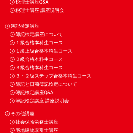
税理士講座Q&A
税理士講座 講座説明会
簿記検定講座
簿記検定講座について
１級合格本科生コース
１級上級合格本科生コース
２級合格本科生コース
３級合格本科生コース
３・２級ステップ合格本科生コース
簿記と日商簿記検定について
簿記検定講座Q&A
簿記検定講座 講座説明会
その他講座
社会保険労務士講座
宅地建物取引士講座