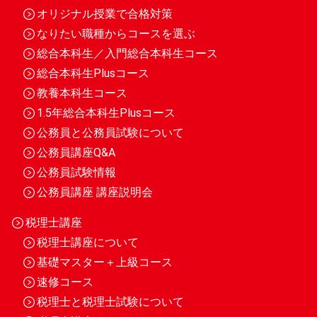
オリジナル授業で合格対策
なりたい職種からコースを選ぶ
総合本科生／入門総合本科生コース
総合本科生Plusコース
教養本科生コース
1.5年総合本科生Plusコース
公務員と公務員試験について
公務員講座Q&A
公務員試験情報
公務員講座 講座説明会
税理士講座
税理士講座について
基礎マスター＋上級コース
速修コース
税理士と税理士試験について