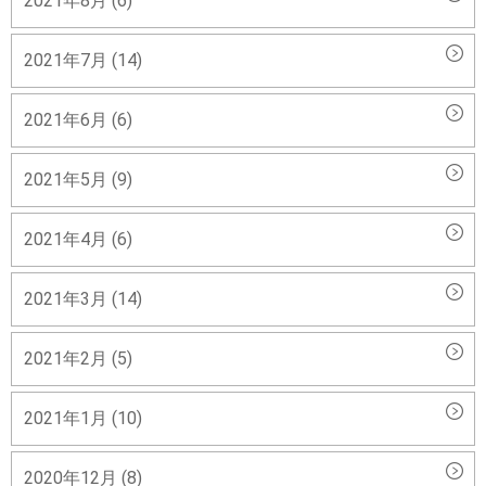
2021年8月 (6)
2021年7月 (14)
2021年6月 (6)
2021年5月 (9)
2021年4月 (6)
2021年3月 (14)
2021年2月 (5)
2021年1月 (10)
2020年12月 (8)