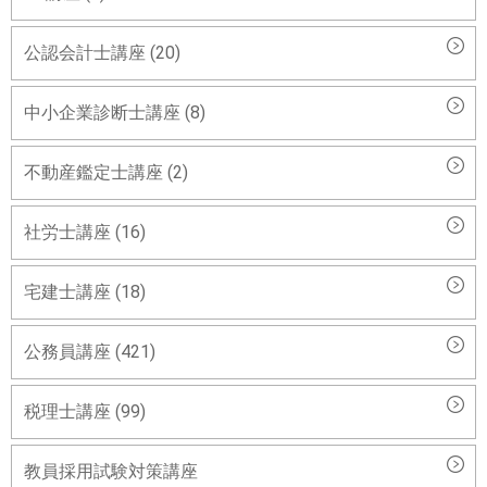
公認会計士講座 (20)
中小企業診断士講座 (8)
不動産鑑定士講座 (2)
社労士講座 (16)
宅建士講座 (18)
公務員講座 (421)
税理士講座 (99)
教員採用試験対策講座