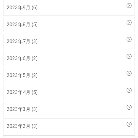
2023年9月 (6)
2023年8月 (5)
2023年7月 (3)
2023年6月 (2)
2023年5月 (2)
2023年4月 (5)
2023年3月 (3)
2023年2月 (3)