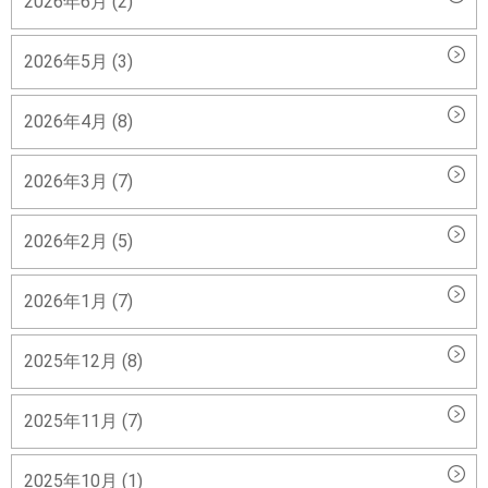
2026年6月 (2)
2026年5月 (3)
2026年4月 (8)
2026年3月 (7)
2026年2月 (5)
2026年1月 (7)
2025年12月 (8)
2025年11月 (7)
2025年10月 (1)