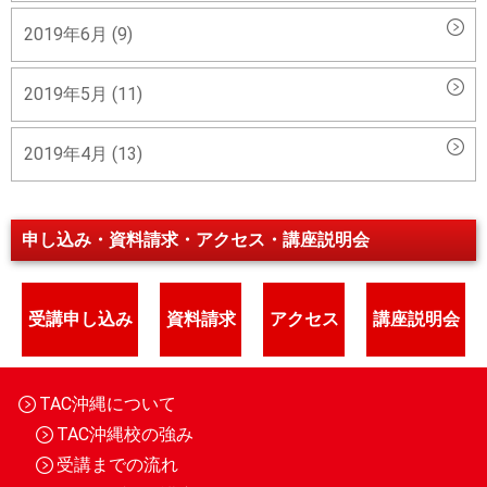
2019年6月 (9)
2019年5月 (11)
2019年4月 (13)
申し込み・資料請求・アクセス・講座説明会
受講申し込み
資料請求
アクセス
講座説明会
TAC沖縄について
TAC沖縄校の強み
受講までの流れ