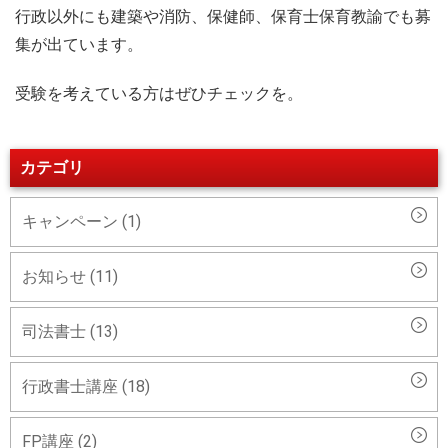
行政以外にも建築や消防、保健師、保育士保育教諭でも募
集が出ています。
受験を考えている方はぜひチェックを。
カテゴリ
キャンペーン (1)
お知らせ (11)
司法書士 (13)
行政書士講座 (18)
FP講座 (2)