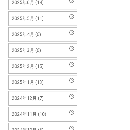
2025年6月 (14)
2025年5月 (11)
2025年4月 (6)
2025年3月 (6)
2025年2月 (15)
2025年1月 (13)
2024年12月 (7)
2024年11月 (10)