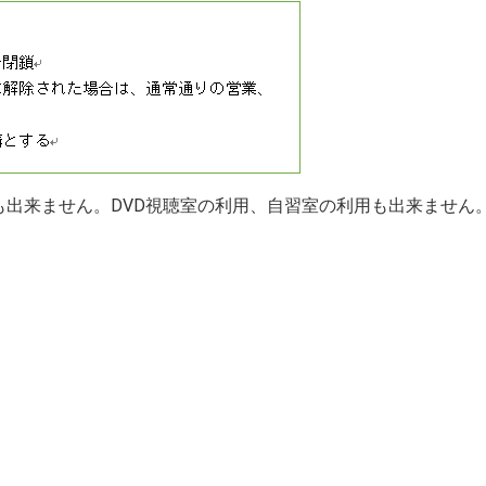
も出来ません。DVD視聴室の利用、自習室の利用も出来ません