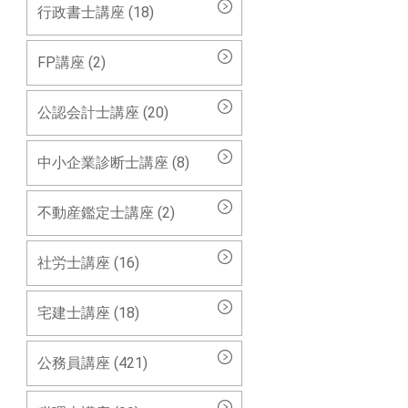
行政書士講座 (18)
FP講座 (2)
公認会計士講座 (20)
中小企業診断士講座 (8)
。
不動産鑑定士講座 (2)
社労士講座 (16)
宅建士講座 (18)
公務員講座 (421)