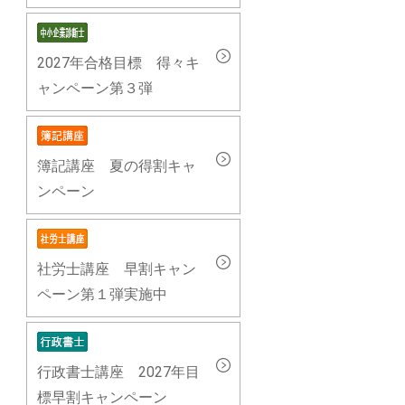
2027年合格目標 得々キ
ャンペーン第３弾
簿記講座 夏の得割キャ
ンペーン
社労士講座 早割キャン
ペーン第１弾実施中
行政書士講座 2027年目
標早割キャンペーン