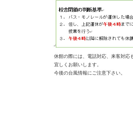
休館の際には、電話対応、来客対応
宜しくお願いします。
今後の台風情報にご注意下さい。