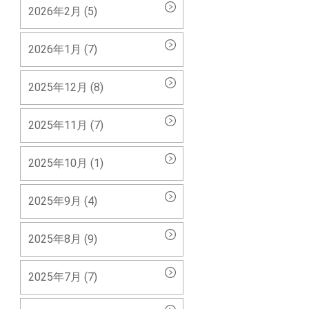
2026年2月 (5)
2026年1月 (7)
2025年12月 (8)
2025年11月 (7)
2025年10月 (1)
2025年9月 (4)
2025年8月 (9)
2025年7月 (7)