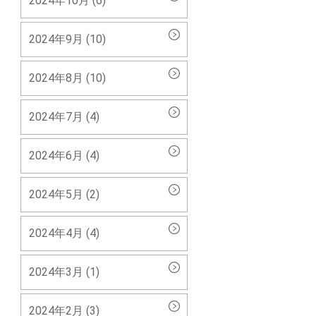
2024年10月 (6)
2024年9月 (10)
2024年8月 (10)
2024年7月 (4)
2024年6月 (4)
2024年5月 (2)
2024年4月 (4)
2024年3月 (1)
2024年2月 (3)