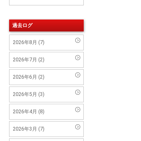
過去ログ
2026年8月 (7)
2026年7月 (2)
2026年6月 (2)
2026年5月 (3)
2026年4月 (8)
2026年3月 (7)